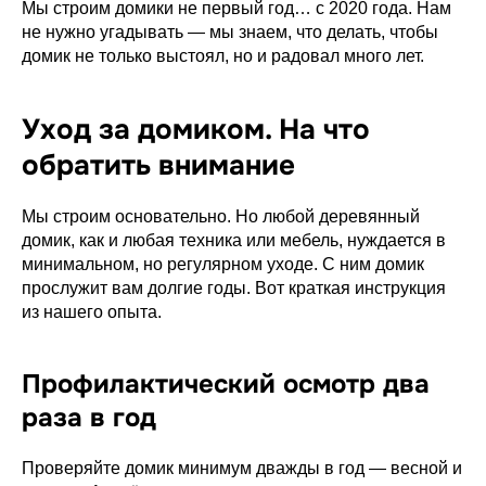
Мы строим домики не первый год… с 2020 года. Нам
не нужно угадывать — мы знаем, что делать, чтобы
домик не только выстоял, но и радовал много лет.
Уход за домиком. На что
обратить внимание
Мы строим основательно. Но любой деревянный
домик, как и любая техника или мебель, нуждается в
минимальном, но регулярном уходе. С ним домик
прослужит вам долгие годы. Вот краткая инструкция
из нашего опыта.
Профилактический осмотр два
раза в год
Проверяйте домик минимум дважды в год — весной и