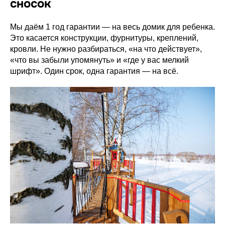
сносок
Мы даём 1 год гарантии — на весь домик для ребенка.
Это касается конструкции, фурнитуры, креплений,
кровли. Не нужно разбираться, «на что действует»,
«что вы забыли упомянуть» и «где у вас мелкий
шрифт». Один срок, одна гарантия — на всё.