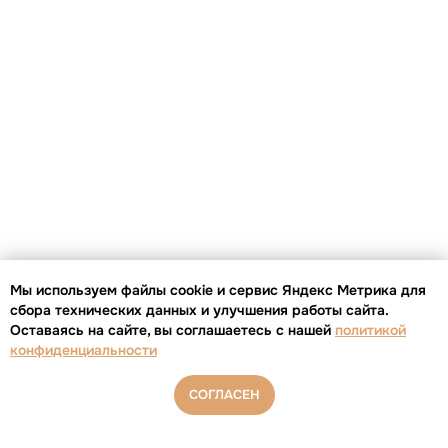
Мы используем файлы cookie и сервис Яндекс Метрика для
сбора технических данных и улучшения работы сайта.
Оставаясь на сайте, вы соглашаетесь с нашей
политикой
конфиденциальности
СОГЛАСЕН