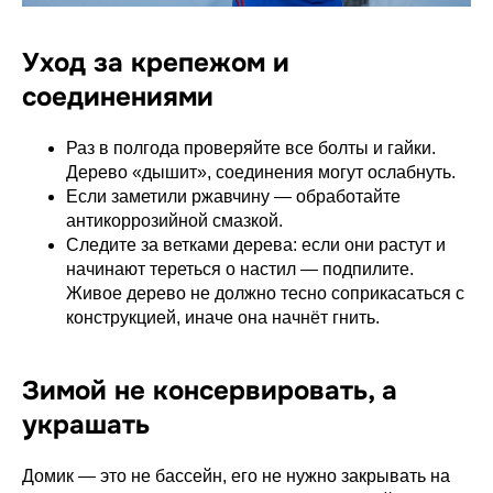
Уход за крепежом и
соединениями
Раз в полгода проверяйте все болты и гайки.
Дерево «дышит», соединения могут ослабнуть.
Если заметили ржавчину — обработайте
антикоррозийной смазкой.
Следите за ветками дерева: если они растут и
начинают тереться о настил — подпилите.
Живое дерево не должно тесно соприкасаться с
конструкцией, иначе она начнёт гнить.
Зимой не консервировать, а
украшать
Домик — это не бассейн, его не нужно закрывать на