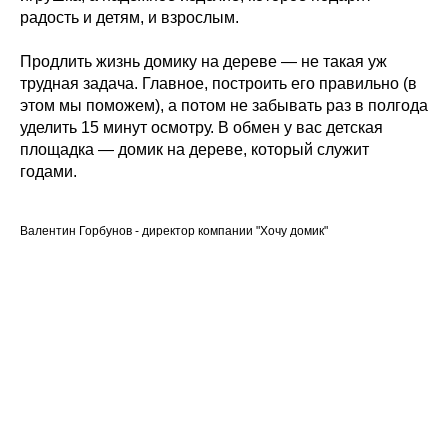
радость и детям, и взрослым.
Продлить жизнь домику на дереве — не такая уж
трудная задача. Главное, построить его правильно (в
этом мы поможем), а потом не забывать раз в полгода
уделить 15 минут осмотру. В обмен у вас детская
площадка — домик на дереве, который служит
годами.
Валентин Горбунов - директор компании "Хочу домик"