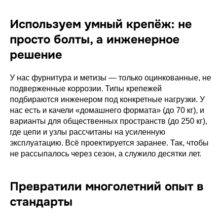
Используем умный крепёж: не
просто болты, а инженерное
решение
У нас фурнитура и метизы — только оцинкованные, не
подверженные коррозии. Типы крепежей
подбираются инженером под конкретные нагрузки. У
нас есть и качели «домашнего формата» (до 70 кг), и
варианты для общественных пространств (до 250 кг),
где цепи и узлы рассчитаны на усиленную
эксплуатацию. Всё проектируется заранее. Так, чтобы
не рассыпалось через сезон, а служило десятки лет.
Превратили многолетний опыт в
стандарты