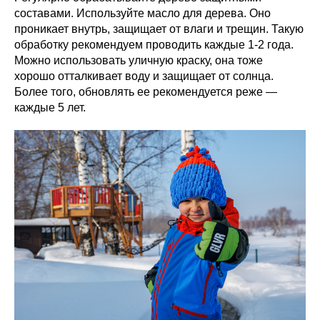
составами. Используйте масло для дерева. Оно
проникает внутрь, защищает от влаги и трещин. Такую
обработку рекомендуем проводить каждые 1-2 года.
Можно использовать уличную краску, она тоже
хорошо отталкивает воду и защищает от солнца.
Более того, обновлять ее рекомендуется реже —
каждые 5 лет.