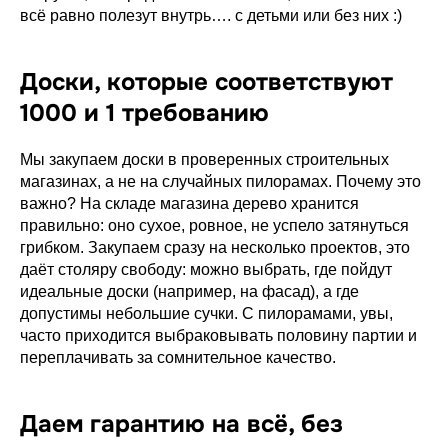
всё равно полезут внутрь…. с детьми или без них :)
Доски, которые соответствуют
1000 и 1 требованию
Мы закупаем доски в проверенных строительных
магазинах, а не на случайных пилорамах. Почему это
важно? На складе магазина дерево хранится
правильно: оно сухое, ровное, не успело затянуться
грибком. Закупаем сразу на несколько проектов, это
даёт столяру свободу: можно выбрать, где пойдут
идеальные доски (например, на фасад), а где
допустимы небольшие сучки. С пилорамами, увы,
часто приходится выбраковывать половину партии и
переплачивать за сомнительное качество.
Даем гарантию на всё, без