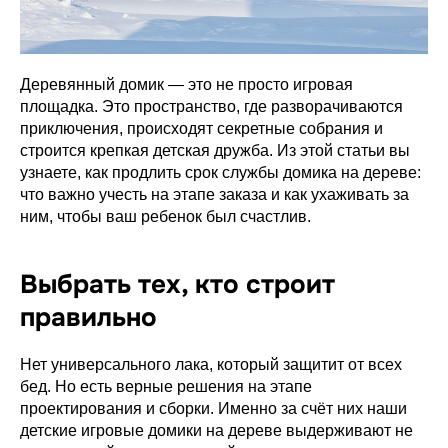
Деревянный домик — это не просто игровая
площадка. Это пространство, где разворачиваются
приключения, происходят секретные собрания и
строится крепкая детская дружба. Из этой статьи вы
узнаете, как продлить срок службы домика на дереве:
что важно учесть на этапе заказа и как ухаживать за
ним, чтобы ваш ребенок был счастлив.
Выбрать тех, кто строит
правильно
Нет универсального лака, который защитит от всех
бед. Но есть верные решения на этапе
проектирования и сборки. Именно за счёт них наши
детские игровые домики на дереве выдерживают не