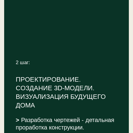
СОЗДАДИМ
УНИКАЛЬНОЕ
ПРОСТРАНСТВО
ДЛЯ ОТДЫХА И
ПРИКЛЮЧЕНИЙ
РАССКАЖИТЕ О ДОМИКЕ
ВАШЕЙ МЕЧТЫ И ПОЛУЧИТЕ
РАСЧЕТ СТОИМОСТИ
+7