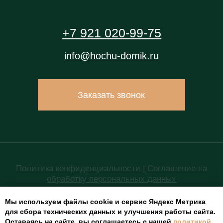
Мы используем файлы cookie и сервис Яндекс Метрика
для сбора технических данных и улучшения работы сайта.
Оставаясь на сайте, вы соглашаетесь с нашей
политикой