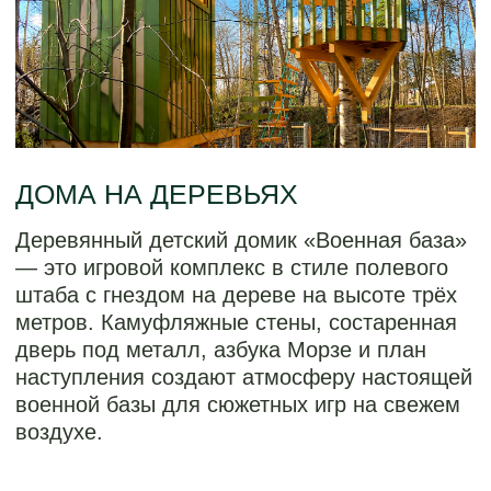
Деревянный детский домик «Военная база»
— это игровой комплекс в стиле полевого
штаба с гнездом на дереве на высоте трёх
метров. Камуфляжные стены, состаренная
дверь под металл, азбука Морзе и план
наступления создают атмосферу настоящей
военной базы для сюжетных игр на свежем
воздухе.
Стоимость: от 1 250 000 ₽
Обсудить проект