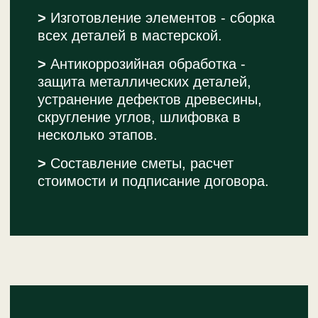
КОРАБЛЬ В ПОРТУ
Комплекс из двухэтажного дома и корабля.
Подробнее
Каталог
Услуги
О компании