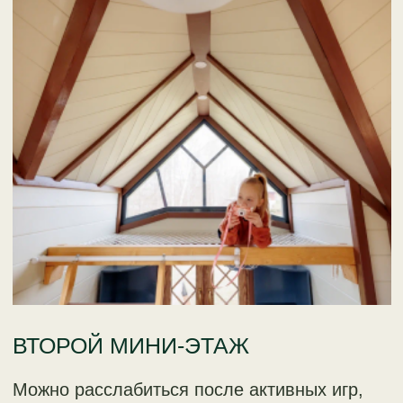
Обсудить проект
ЭТАПЫ РАБОТ
ДОРОГА К ДОМУ НА ДЕРЕВЕ