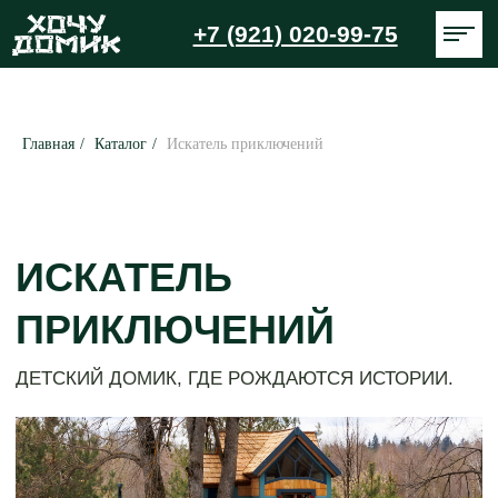
+7 (921) 020-99-75
Главная
/
Каталог
/
Искатель приключений
ИСКАТЕЛЬ
ПРИКЛЮЧЕНИЙ
ДЕТСКИЙ ДОМИК, ГДЕ РОЖДАЮТСЯ ИСТОРИИ.
ДОМА НА ДЕРЕВЬЯХ