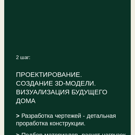
ПОХОЖИЕ ТОВАРЫ
УЗНАЙТЕ БОЛЬШЕ О НАШИХ ДОМИКАХ!
КАЖДЫЙ ИЗ НИХ — ЭТО ВОЗМОЖНОСТЬ
ДЛЯ НОВЫХ ВПЕЧАТЛЕНИЙ И КОМФОРТА
НА СВЕЖЕМ ВОЗДУХЕ.