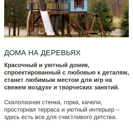
Красочный и уютный домик,
спроектированный с любовью к деталям,
станет любимым местом для игр на
свежем воздухе и творческих занятий.
Скалолазная стенка, горка, качели,
просторная терраса и уютный интерьер –
здесь есть все для счастливого детства.
Стоимость: от 3 220 000 ₽
Обсудить проект