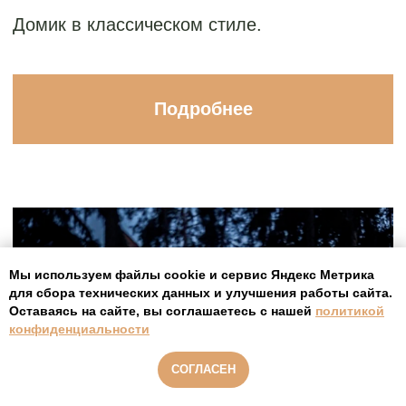
Мы используем файлы cookie и сервис Яндекс Метрика
для сбора технических данных и улучшения работы сайта.
Оставаясь на сайте, вы соглашаетесь с нашей
политикой
конфиденциальности
СОГЛАСЕН